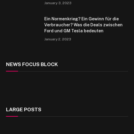
January 3, 2023
Ein Normenkrieg? Ein Gewinn für die
Verbraucher? Was die Deals zwischen
Ford und GM Tesla bedeuten
January 2, 2023
NEWS FOCUS BLOCK
LARGE POSTS