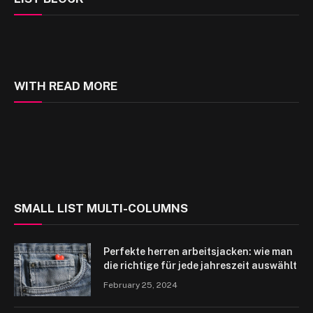
WITH READ MORE
SMALL LIST MULTI-COLUMNS
Perfekte herren arbeitsjacken: wie man
die richtige für jede jahreszeit auswählt
February 25, 2024