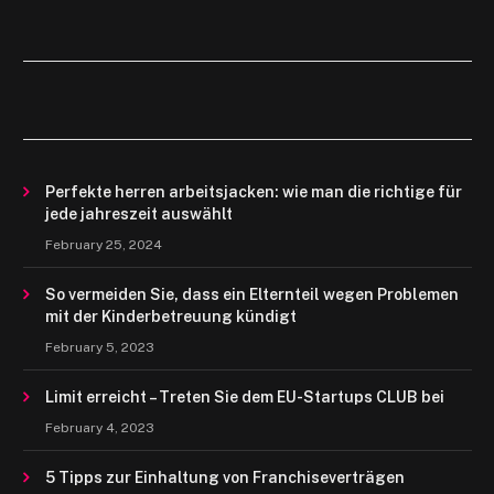
Perfekte herren arbeitsjacken: wie man die richtige für
jede jahreszeit auswählt
February 25, 2024
So vermeiden Sie, dass ein Elternteil wegen Problemen
mit der Kinderbetreuung kündigt
February 5, 2023
Limit erreicht – Treten Sie dem EU-Startups CLUB bei
February 4, 2023
5 Tipps zur Einhaltung von Franchiseverträgen