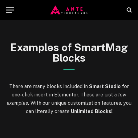
Examples of SmartMag
Blocks
There are many blocks included in
Smart Studio
for
one-click insert in Elementor. These are just a
few
examples.
With our unique customization features, you
can literally create
Unlimited Blocks!