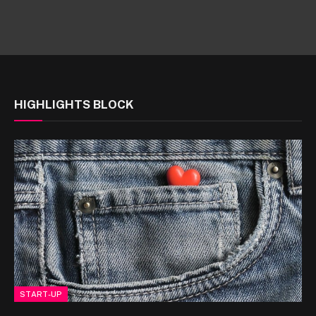
HIGHLIGHTS BLOCK
START-UP