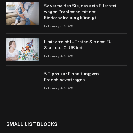
So vermeiden Sie, dass ein Elternteil
wegen Problemen mit der
Kinderbetreuung kündigt
February 5, 2023
Limit erreicht – Treten Sie dem EU-
Startups CLUB bei
February 4, 2023
5 Tipps zur Einhaltung von
Franchiseverträgen
February 4, 2023
SMALL LIST BLOCKS