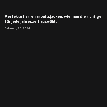
Perfekte herren arbeitsjacken: wie man die richtige
für jede jahreszeit auswählt
February 25, 2024