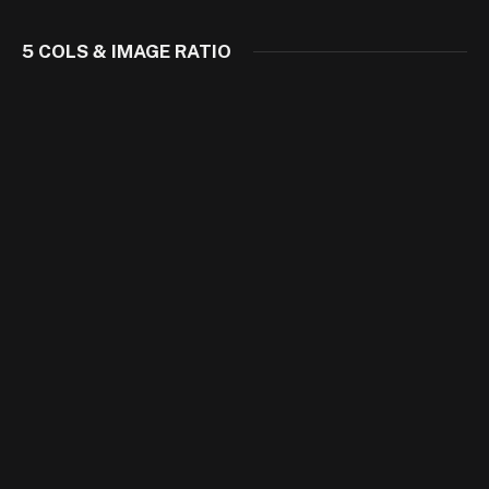
5 COLS & IMAGE RATIO