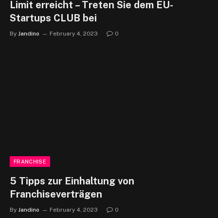
Limit erreicht – Treten Sie dem EU-
Startups CLUB bei
By
Jandino
February 4, 2023
0
FRANCHISE
5 Tipps zur Einhaltung von
Franchiseverträgen
By
Jandino
February 4, 2023
0