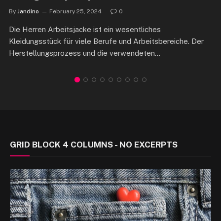
By
Jandino
February 25, 2024
0
Die Herren Arbeitsjacke ist ein wesentliches
Kleidungsstück für viele Berufe und Arbeitsbereiche. Der
Herstellungsprozess und die verwendeten…
GRID BLOCK 4 COLUMNS - NO EXCERPTS