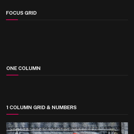
FOCUS GRID
ONE COLUMN
1 COLUMN GRID & NUMBERS