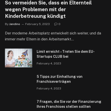
So vermeiden Sie, dass ein Elternteil
wegen Problemen mit der
Kinderbetreuung kündigt
By
Jandino
February 5, 2023
0
Der moderne Arbeitsplatz entwickelt sich weiter, und da
immer mehr Eltern in den Arbeitsmarkt…
Limit erreicht – Treten Sie dem EU-
Startups CLUB bei
February 4, 2023
5 Tipps zur Einhaltung von
Franchiseverträgen
February 4, 2023
7 Fragen, die Sie vor der Finanzierung
Ihres Franchises stellen sollten