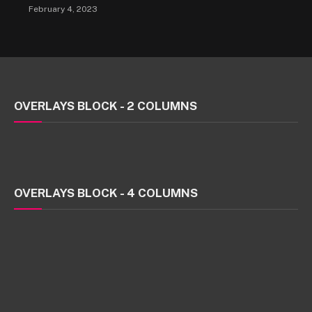
February 4, 2023
OVERLAYS BLOCK - 2 COLUMNS
OVERLAYS BLOCK - 4 COLUMNS