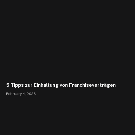
5 Tipps zur Einhaltung von Franchiseverträgen
February 4, 2023