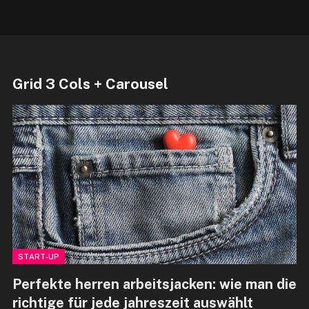
Grid 3 Cols + Carousel
START-UP
Perfekte herren arbeitsjacken: wie man die
richtige für jede jahreszeit auswählt