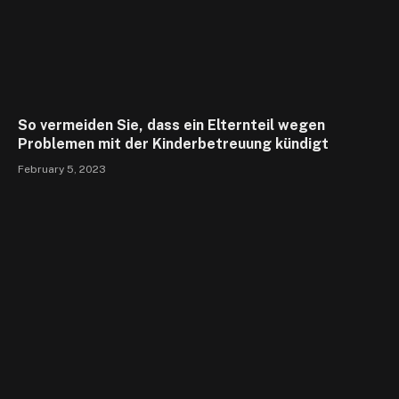
So vermeiden Sie, dass ein Elternteil wegen
Problemen mit der Kinderbetreuung kündigt
February 5, 2023