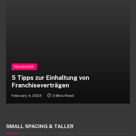
FRANCHISE
5 Tipps zur Einhaltung von
Franchiseverträgen
February 4, 2023
3 Mins Read
SMALL SPACING & TALLER