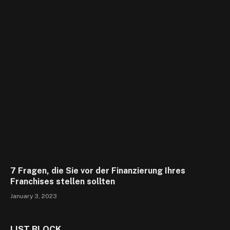
7 Fragen, die Sie vor der Finanzierung Ihres
Franchises stellen sollten
January 3, 2023
LIST BLOCK