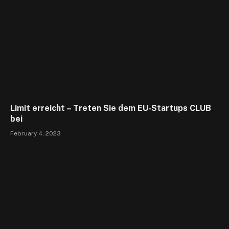
Limit erreicht – Treten Sie dem EU-Startups CLUB
bei
February 4, 2023