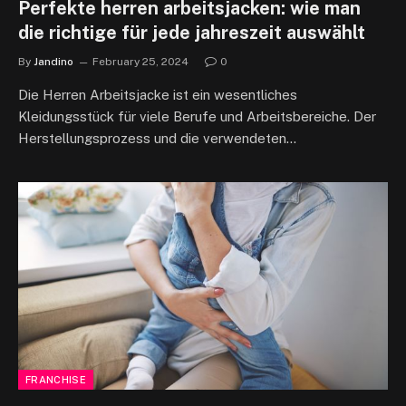
Perfekte herren arbeitsjacken: wie man
die richtige für jede jahreszeit auswählt
By
Jandino
February 25, 2024
0
Die Herren Arbeitsjacke ist ein wesentliches
Kleidungsstück für viele Berufe und Arbeitsbereiche. Der
Herstellungsprozess und die verwendeten…
FRANCHISE