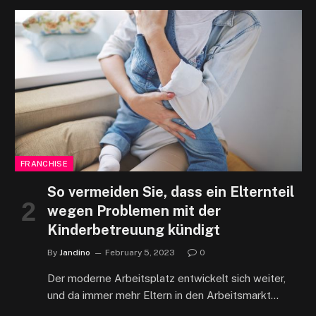
FRANCHISE
So vermeiden Sie, dass ein Elternteil
wegen Problemen mit der
Kinderbetreuung kündigt
By
Jandino
February 5, 2023
0
Der moderne Arbeitsplatz entwickelt sich weiter,
und da immer mehr Eltern in den Arbeitsmarkt…