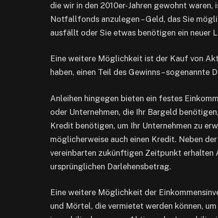
die wir in den 2010er-Jahren gewohnt waren, i
Notfallfonds anzulegen – Geld, das Sie mögl
ausfällt oder Sie etwas benötigen ein neuer 
Eine weitere Möglichkeit ist der Kauf von Ak
haben, einen Teil des Gewinns – sogenannte D
Anleihen hingegen bieten ein festes Einkomm
oder Unternehmen, die Ihr Bargeld benötigen,
Kredit benötigen, um Ihr Unternehmen zu er
möglicherweise auch einen Kredit. Neben de
vereinbarten zukünftigen Zeitpunkt erhalten
ursprünglichen Darlehensbetrag.
Eine weitere Möglichkeit der Einkommensinve
und Mörtel, die vermietet werden können, um e