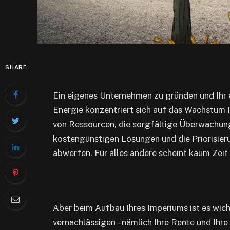
SHARE
Ein eigenes Unternehmen zu gründen und Ihr e
Energie konzentriert sich auf das Wachstum 
von Ressourcen, die sorgfältige Überwachun
kostengünstigen Lösungen und die Priorisieru
abwerfen. Für alles andere scheint kaum Zeit 
Aber beim Aufbau Ihres Imperiums ist es wicht
vernachlässigen – nämlich Ihre Rente und Ihr