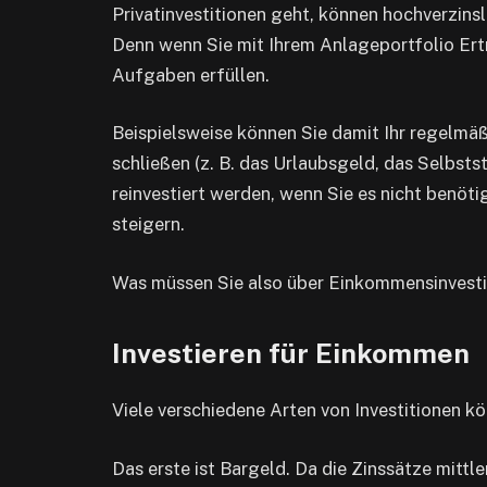
Privatinvestitionen geht, können hochverzins
Denn wenn Sie mit Ihrem Anlageportfolio Ert
Aufgaben erfüllen.
Beispielsweise können Sie damit Ihr regelm
schließen (z. B. das Urlaubsgeld, das Selbstst
reinvestiert werden, wenn Sie es nicht benöt
steigern.
Was müssen Sie also über Einkommensinvesti
Investieren für Einkommen
Viele verschiedene Arten von Investitionen k
Das erste ist Bargeld. Da die Zinssätze mittle