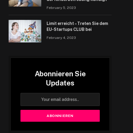
February 5, 2023
Limit erreicht – Treten Sie dem
EU-Startups CLUB bei
February 4, 2023
Abonnieren Sie
Updates