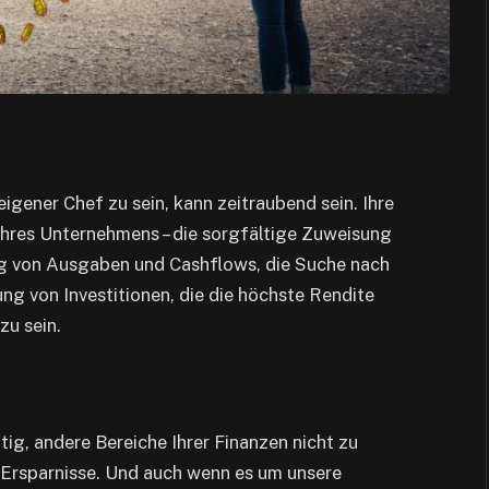
igener Chef zu sein, kann zeitraubend sein. Ihre
Ihres Unternehmens – die sorgfältige Zuweisung
g von Ausgaben und Cashflows, die Suche nach
ng von Investitionen, die die höchste Rendite
zu sein.
ig, andere Bereiche Ihrer Finanzen nicht zu
e Ersparnisse. Und auch wenn es um unsere