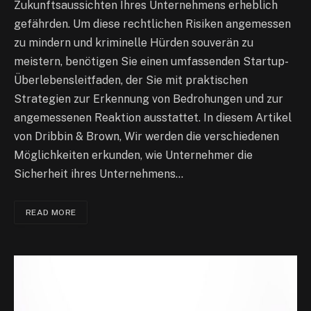
Zukunftsaussichten Ihres Unternehmens erheblich
gefährden. Um diese rechtlichen Risiken angemessen
zu mindern und kriminelle Hürden souverän zu
meistern, benötigen Sie einen umfassenden Startup-
Überlebensleitfaden, der Sie mit praktischen
Strategien zur Erkennung von Bedrohungen und zur
angemessenen Reaktion ausstattet. In diesem Artikel
von Dribbin & Brown, Wir werden die verschiedenen
Möglichkeiten erkunden, wie Unternehmer die
Sicherheit ihres Unternehmens…
READ MORE