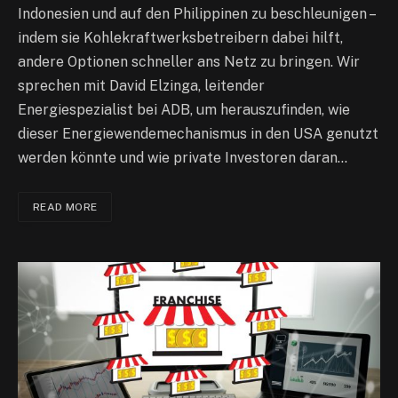
Indonesien und auf den Philippinen zu beschleunigen –
indem sie Kohlekraftwerksbetreibern dabei hilft,
andere Optionen schneller ans Netz zu bringen. Wir
sprechen mit David Elzinga, leitender
Energiespezialist bei ADB, um herauszufinden, wie
dieser Energiewendemechanismus in den USA genutzt
werden könnte und wie private Investoren daran…
READ MORE