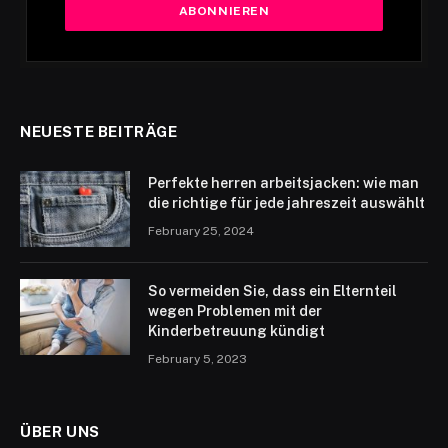
NEUESTE BEITRÄGE
Perfekte herren arbeitsjacken: wie man
die richtige für jede jahreszeit auswählt
February 25, 2024
So vermeiden Sie, dass ein Elternteil
wegen Problemen mit der
Kinderbetreuung kündigt
February 5, 2023
ÜBER UNS