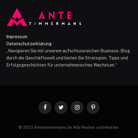
Impressum
Datenschutzerklärung
„Navigieren Sie mit unserem aufschlussreichen Business-Blog
durch die Geschäftswelt und bieten Sie Strategien, Tipps und
Erfolgsgeschichten für unternehmerisches Wachstum.“
Facebook
Twitter
Instagram
Pinterest
© 2023 Antetimmermans.de Alle Rechte vorbehalten.