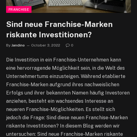
FRANCHISE
Sind neue Franchise-Marken
riskante Investitionen?
By
Jandino
October 3, 2022
0
Die Investition in ein Franchise-Unternehmen kann
eine hervorragende Möglichkeit sein, in die Welt des
Unternehmertums einzusteigen. Während etablierte
Franchise-Marken aufgrund ihres nachweislichen
Erfolgs und ihrer bekannten Namen häufig Investoren
anziehen, besteht ein wachsendes Interesse an
neueren Franchise-Möglichkeiten. Es stellt sich
jedoch die Frage: Sind diese neuen Franchise-Marken
riskante Investitionen? In diesem Blog werden wir
untersuchen: Sind neue Franchise-Marken riskante