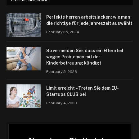
Perfekte herren arbeitsjacken: wie man
die richtige für jede jahreszeit auswählt
February 25, 2024
So vermeiden Sie, dass ein Elternteil
wegen Problemen mit der
Kinderbetreuung kündigt
February 5, 2023
Limit erreicht – Treten Sie dem EU-
Startups CLUB bei
February 4, 2023