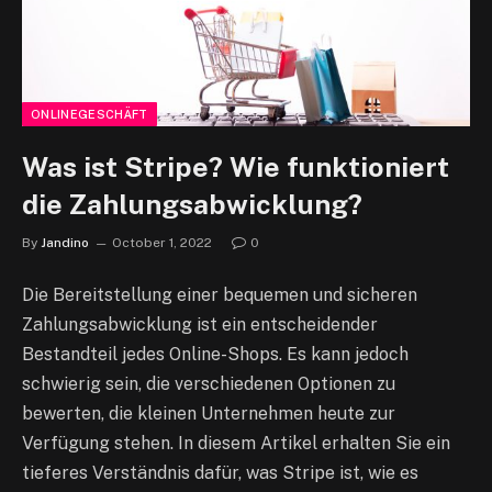
ONLINEGESCHÄFT
Was ist Stripe? Wie funktioniert
die Zahlungsabwicklung?
By
Jandino
October 1, 2022
0
Die Bereitstellung einer bequemen und sicheren
Zahlungsabwicklung ist ein entscheidender
Bestandteil jedes Online-Shops. Es kann jedoch
schwierig sein, die verschiedenen Optionen zu
bewerten, die kleinen Unternehmen heute zur
Verfügung stehen. In diesem Artikel erhalten Sie ein
tieferes Verständnis dafür, was Stripe ist, wie es