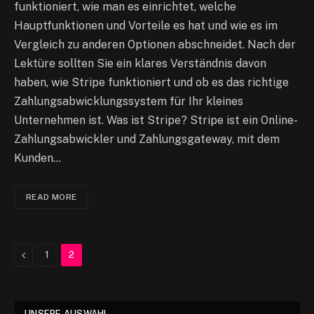
funktioniert, wie man es einrichtet, welche
Hauptfunktionen und Vorteile es hat und wie es im
Vergleich zu anderen Optionen abschneidet. Nach der
Lektüre sollten Sie ein klares Verständnis davon
haben, wie Stripe funktioniert und ob es das richtige
Zahlungsabwicklungssystem für Ihr kleines
Unternehmen ist. Was ist Stripe? Stripe ist ein Online-
Zahlungsabwickler und Zahlungsgateway, mit dem
Kunden…
READ MORE
Previous
1
2
UNSERE AUSWAHL