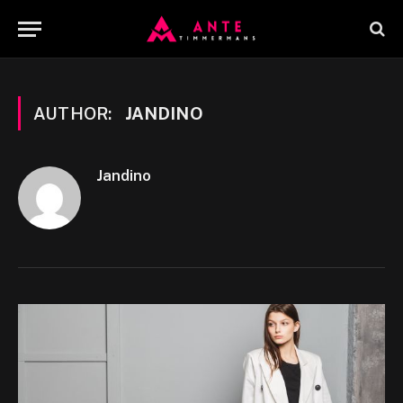
AUTHOR:
JANDINO
Jandino