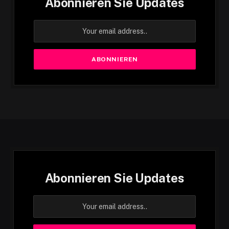
Abonnieren Sie Updates
Abonnieren Sie Updates