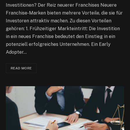
Investitionen? Der Reiz neuerer Franchises Neuere
Franchise-Marken bieten mehrere Vorteile, die sie für
Investoren attraktiv machen. Zu diesen Vorteilen
gehören: 1. Frühzeitiger Markteintritt: Die Investition
in ein neues Franchise bedeutet den Einstieg in ein
potenziell erfolgreiches Unternehmen. Ein Early
Adopter…
READ MORE