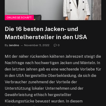
ONLINEGESCHÄFT
Die 16 besten Jacken- und
Mantelhersteller in den USA
By
Jandino
November 5, 2022
0
Mit der näher rückenden kälteren Jahreszeit steigt die
Nachfrage nach hochwertigen Jacken und Mänteln. In
den letzten Jahren gab es eine wachsende Vorliebe für
in den USA hergestellte Oberbekleidung, da sich die
Verbraucher zunehmend der Vorteile der
Unterstützung lokaler Unternehmen und der
Gewährleistung ethisch hergestellter
Kleidungsstücke bewusst wurden. In diesem