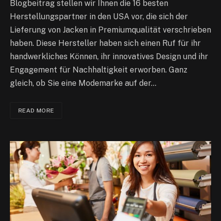
Blogbeitrag stellen wir Ihnen die 16 besten
Herstellungspartner in den USA vor, die sich der
Lieferung von Jacken in Premiumqualität verschrieben
haben. Diese Hersteller haben sich einen Ruf für ihr
handwerkliches Können, ihr innovatives Design und ihr
Engagement für Nachhaltigkeit erworben. Ganz
gleich, ob Sie eine Modemarke auf der…
READ MORE