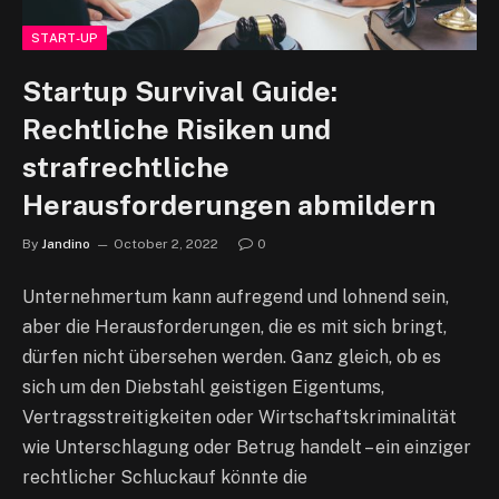
START-UP
Startup Survival Guide:
Rechtliche Risiken und
strafrechtliche
Herausforderungen abmildern
By
Jandino
October 2, 2022
0
Unternehmertum kann aufregend und lohnend sein,
aber die Herausforderungen, die es mit sich bringt,
dürfen nicht übersehen werden. Ganz gleich, ob es
sich um den Diebstahl geistigen Eigentums,
Vertragsstreitigkeiten oder Wirtschaftskriminalität
wie Unterschlagung oder Betrug handelt – ein einziger
rechtlicher Schluckauf könnte die